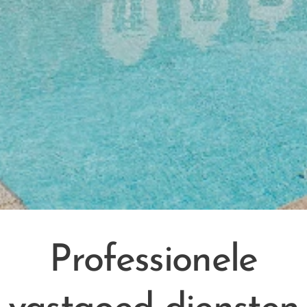
Professionele