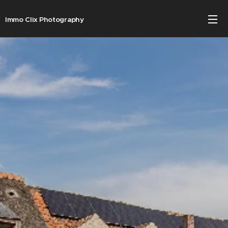
Immo Clix Photography